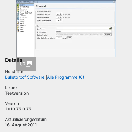
Details
1/3
Hersteller
Bulletproof Software
Alle Programme (6)
Lizenz
Testversion
Version
2010.75.0.75
Aktualisierungsdatum
16. August 2011