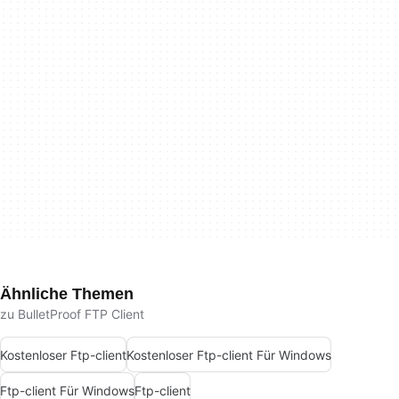
Ähnliche Themen
zu BulletProof FTP Client
Kostenloser Ftp-client
Kostenloser Ftp-client Für Windows
Ftp-client Für Windows
Ftp-client