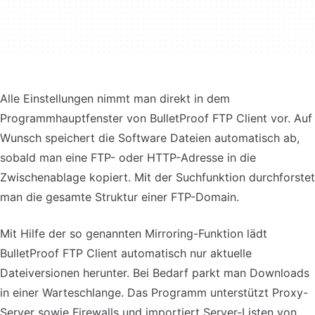
Alle Einstellungen nimmt man direkt in dem
Programmhauptfenster von BulletProof FTP Client vor. Auf
Wunsch speichert die Software Dateien automatisch ab,
sobald man eine FTP- oder HTTP-Adresse in die
Zwischenablage kopiert. Mit der Suchfunktion durchforstet
man die gesamte Struktur einer FTP-Domain.
Mit Hilfe der so genannten Mirroring-Funktion lädt
BulletProof FTP Client automatisch nur aktuelle
Dateiversionen herunter. Bei Bedarf parkt man Downloads
in einer Warteschlange. Das Programm unterstützt Proxy-
Server sowie Firewalls und importiert Server-Listen von