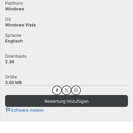
Plattform
Windows
OS
Windows Vista
Sprache
Englisch
Downloads
2.3K
Größe
3.05 MB
Bewertung hinzufügen
Software melden