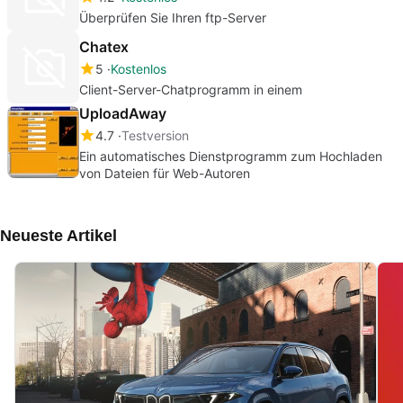
Überprüfen Sie Ihren ftp-Server
Chatex
5
Kostenlos
Client-Server-Chatprogramm in einem
UploadAway
4.7
Testversion
Ein automatisches Dienstprogramm zum Hochladen
von Dateien für Web-Autoren
Neueste Artikel