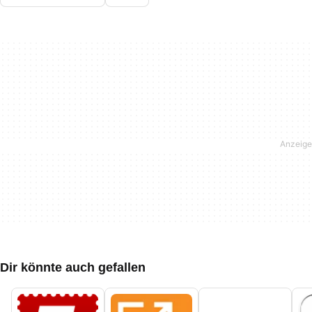
Dir könnte auch gefallen