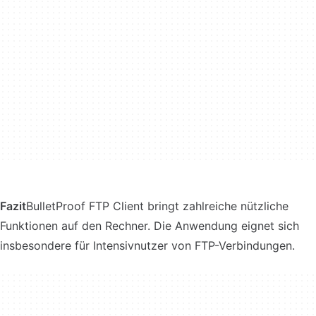
Fazit
BulletProof FTP Client bringt zahlreiche nützliche
Funktionen auf den Rechner. Die Anwendung eignet sich
insbesondere für Intensivnutzer von FTP-Verbindungen.