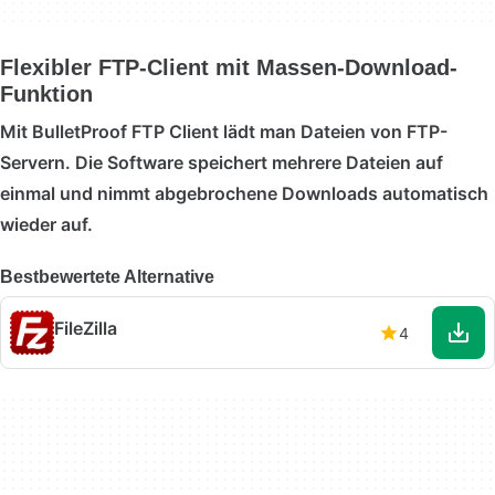
Flexibler FTP-Client mit Massen-Download-
Funktion
Mit BulletProof FTP Client lädt man Dateien von FTP-
Servern. Die Software speichert mehrere Dateien auf
einmal und nimmt abgebrochene Downloads automatisch
wieder auf.
Bestbewertete Alternative
FileZilla
4