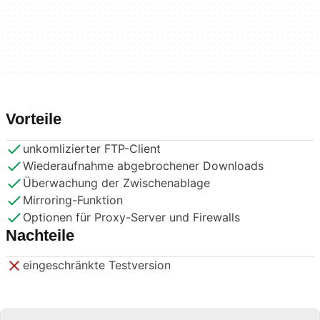
Vorteile
unkomlizierter FTP-Client
Wiederaufnahme abgebrochener Downloads
Überwachung der Zwischenablage
Mirroring-Funktion
Optionen für Proxy-Server und Firewalls
Nachteile
eingeschränkte Testversion