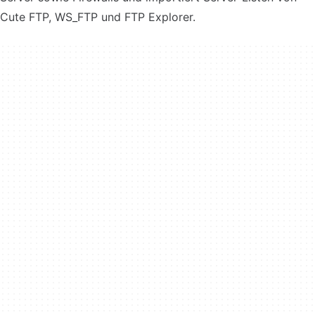
Cute FTP, WS_FTP und FTP Explorer.