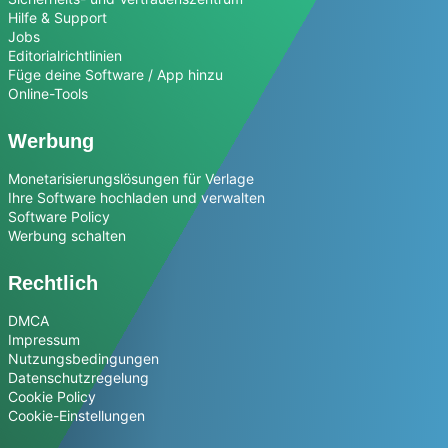
Hilfe & Support
Jobs
Editorialrichtlinien
Füge deine Software / App hinzu
Online-Tools
Werbung
Monetarisierungslösungen für Verlage
Ihre Software hochladen und verwalten
Software Policy
Werbung schalten
Rechtlich
DMCA
Impressum
Nutzungsbedingungen
Datenschutzregelung
Cookie Policy
Cookie-Einstellungen