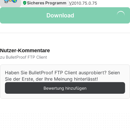
Sicheres Programm
V
2010.75.0.75
Download
Nutzer-Kommentare
zu BulletProof FTP Client
Haben Sie BulletProof FTP Client ausprobiert? Seien
Sie der Erste, der Ihre Meinung hinterlässt!
Bewertung hinzufügen